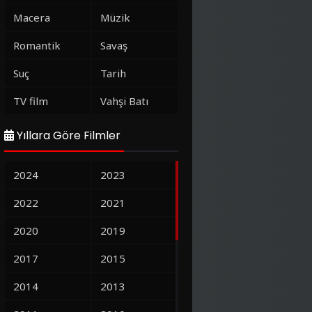
Macera
Müzik
Romantik
Savaş
Suç
Tarih
TV film
Vahşi Batı
Yıllara Göre Filmler
2024
2023
2022
2021
2020
2019
2017
2015
2014
2013