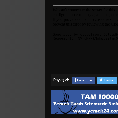
Paylaş
Facebook
Twitter