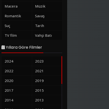
Macera
Müzik
Romantik
Savaş
Suç
Tarih
TV film
Vahşi Batı
Yıllara Göre Filmler
2024
2023
2022
2021
2020
2019
2017
2015
2014
2013