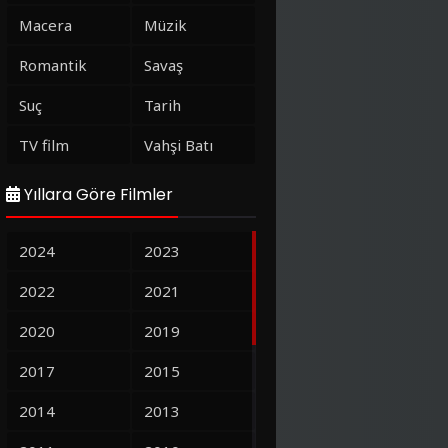
Macera
Müzik
Romantik
Savaş
Suç
Tarih
TV film
Vahşi Batı
Yıllara Göre Filmler
2024
2023
2022
2021
2020
2019
2017
2015
2014
2013