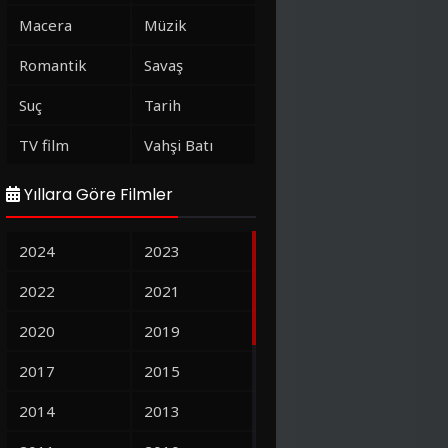
Macera
Müzik
Romantik
Savaş
Suç
Tarih
TV film
Vahşi Batı
Yıllara Göre Filmler
2024
2023
2022
2021
2020
2019
2017
2015
2014
2013