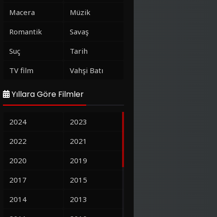
Macera
Müzik
Romantik
Savaş
Suç
Tarih
TV film
Vahşi Batı
Yıllara Göre Filmler
2024
2023
2022
2021
2020
2019
2017
2015
2014
2013