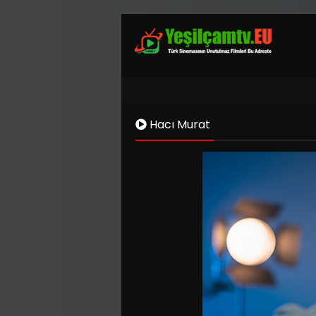
Hacı Murat
Kaynak 1