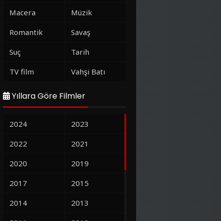
Macera
Müzik
Romantik
Savaş
Suç
Tarih
TV film
Vahşi Batı
Yıllara Göre Filmler
2024
2023
2022
2021
2020
2019
2017
2015
2014
2013