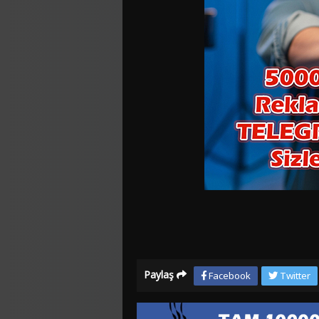
Paylaş
Facebook
Twitter