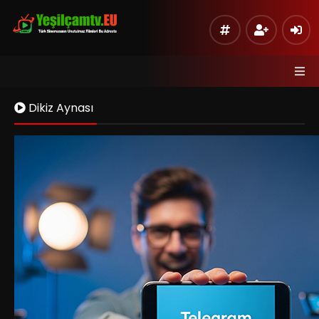
Dikiz Aynası