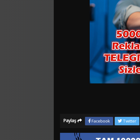
Paylaş
Facebook
Twitter