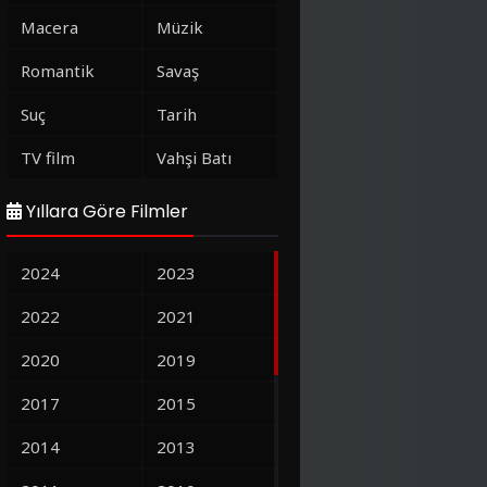
Macera
Müzik
Romantik
Savaş
Suç
Tarih
TV film
Vahşi Batı
Yıllara Göre Filmler
2024
2023
2022
2021
2020
2019
2017
2015
2014
2013