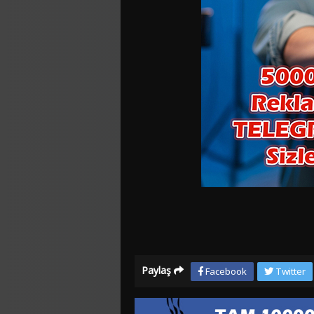
Paylaş
Facebook
Twitter