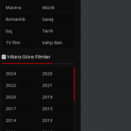
Macera
Müzik
Romantik
Savaş
Suç
Tarih
TV film
Vahşi Batı
Yıllara Göre Filmler
2024
2023
2022
2021
2020
2019
2017
2015
2014
2013