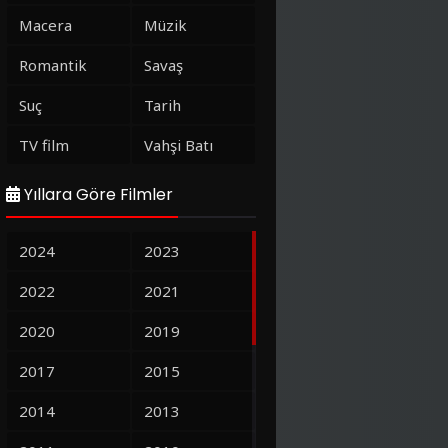
Macera
Müzik
Romantik
Savaş
Suç
Tarih
TV film
Vahşi Batı
Yıllara Göre Filmler
2024
2023
2022
2021
2020
2019
2017
2015
2014
2013