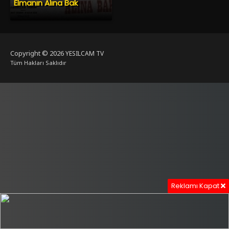
Elmanın Alına Bak
Copyright © 2026
YESILCAM TV
Tüm Hakları Saklıdır
Reklamı Kapat