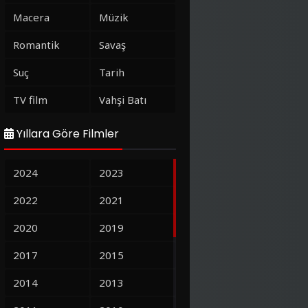
Macera
Müzik
Romantik
Savaş
Suç
Tarih
TV film
Vahşi Batı
Yıllara Göre Filmler
2024
2023
2022
2021
2020
2019
2017
2015
2014
2013