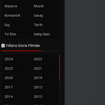
Macera
Müzik
Romantik
Savaş
Suç
Tarih
TV film
Vahşi Batı
Yıllara Göre Filmler
2024
2023
2022
2021
2020
2019
2017
2015
2014
2013