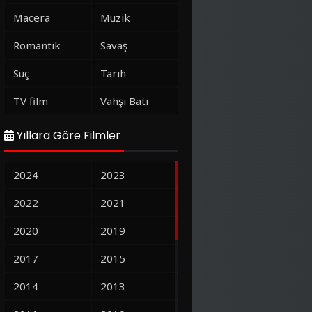
Macera
Müzik
Romantik
Savaş
Suç
Tarih
TV film
Vahşi Batı
Yıllara Göre Filmler
2024
2023
2022
2021
2020
2019
2017
2015
2014
2013