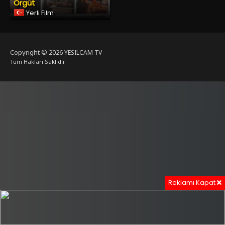
Örgüt
Yerli Film
Copyright © 2026
YESILCAM TV
Tüm Hakları Saklıdır
Reklamı Kapat