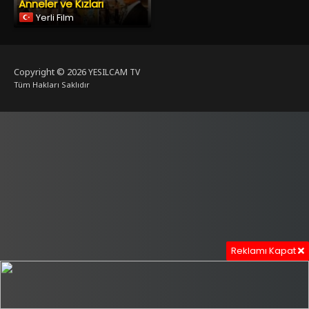
Anneler ve Kızları
Yerli Film
Copyright © 2026
YESILCAM TV
Tüm Hakları Saklıdır
Reklamı Kapat