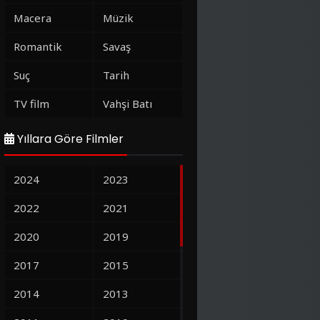
Macera
Müzik
Romantik
Savaş
Suç
Tarih
TV film
Vahşi Batı
Yıllara Göre Filmler
2024
2023
2022
2021
2020
2019
2017
2015
2014
2013