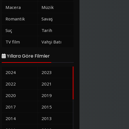
Macera
Müzik
Romantik
Savaş
Suç
Tarih
TV film
Vahşi Batı
Yıllara Göre Filmler
2024
2023
2022
2021
2020
2019
2017
2015
2014
2013