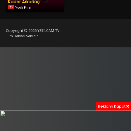
Kader Arkadaşı
Yerli Film
Copyright © 2026
YESILCAM TV
Tüm Hakları Saklıdır
Reklamı Kapat