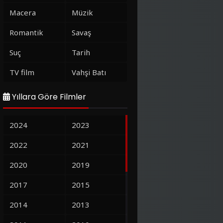
Macera
Müzik
Romantik
Savaş
Suç
Tarih
TV film
Vahşi Batı
Yıllara Göre Filmler
2024
2023
2022
2021
2020
2019
2017
2015
2014
2013