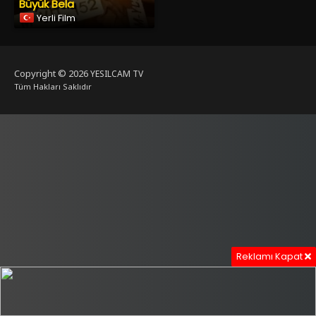
Büyük Bela
Yerli Film
Copyright © 2026
YESILCAM TV
Tüm Hakları Saklıdır
Reklamı Kapat