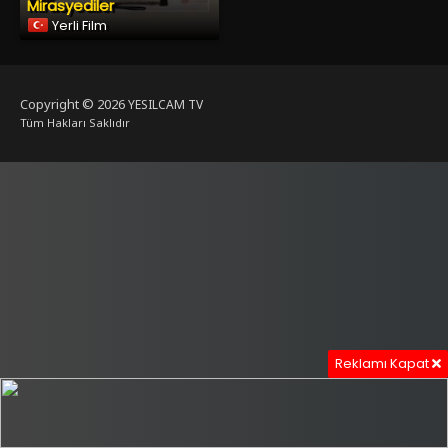
Mirasyediler
Yerli Film
Copyright © 2026
YESILCAM TV
Tüm Hakları Saklıdır
Reklamı Kapat