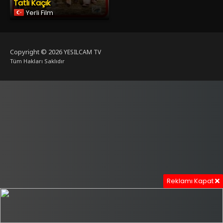
Tatlı Kaçık
Yerli Film
Copyright © 2026
YESILCAM TV
Tüm Hakları Saklıdır
Reklamı Kapat