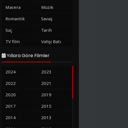
Macera
Müzik
Romantik
Savaş
Suç
Tarih
TV film
Vahşi Batı
Yıllara Göre Filmler
2024
2023
2022
2021
2020
2019
2017
2015
2014
2013