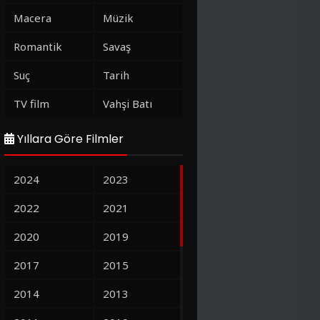
Macera
Müzik
Romantik
Savaş
Suç
Tarih
TV film
Vahşi Batı
Yıllara Göre Filmler
2024
2023
2022
2021
2020
2019
2017
2015
2014
2013