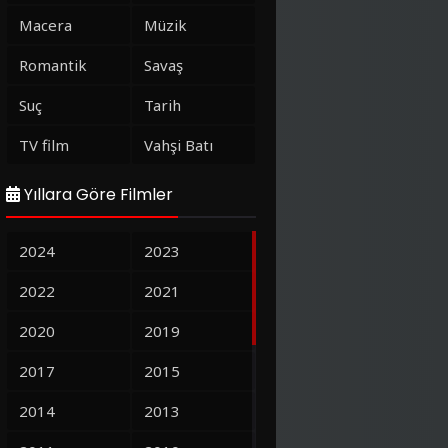
Macera
Müzik
Romantik
Savaş
Suç
Tarih
TV film
Vahşi Batı
Yıllara Göre Filmler
2024
2023
2022
2021
2020
2019
2017
2015
2014
2013