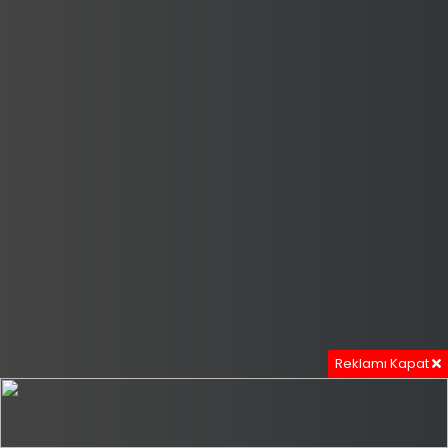
Reklamı Kapat