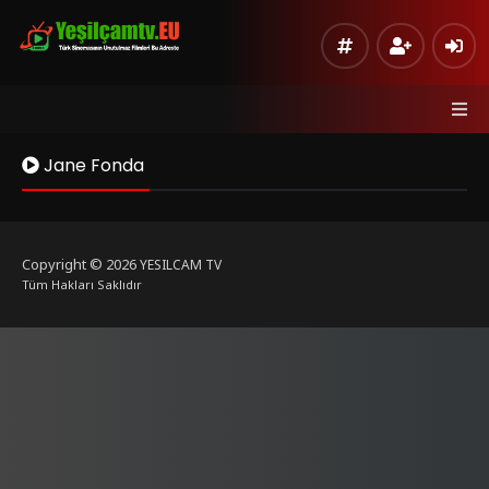
Jane Fonda
Copyright © 2026
YESILCAM TV
Tüm Hakları Saklıdır