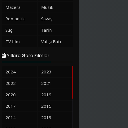
Macera
Müzik
Romantik
Savaş
Suç
Tarih
TV film
Vahşi Batı
Yıllara Göre Filmler
2024
2023
2022
2021
2020
2019
2017
2015
2014
2013