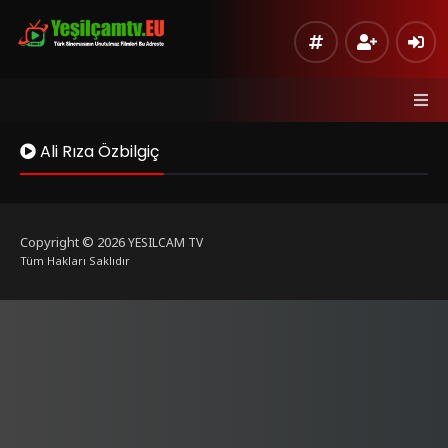
Ali Rıza Özbilgiç
Copyright © 2026
YESILCAM TV
Tüm Hakları Saklıdır