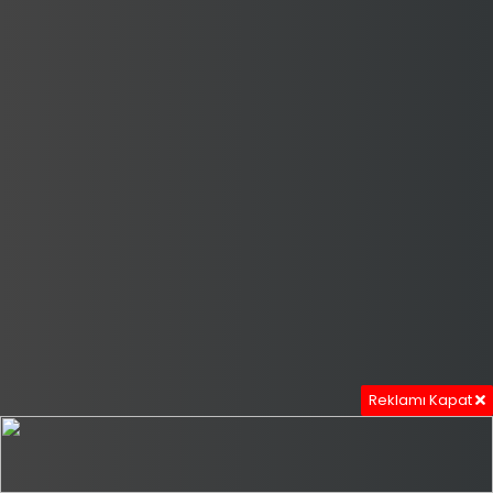
Reklamı Kapat