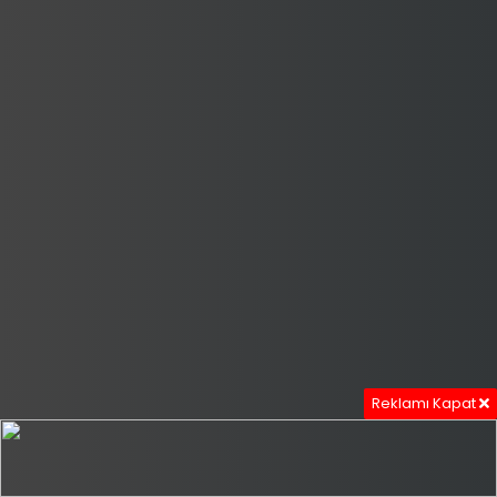
Reklamı Kapat