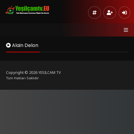
Alain Delon
Copyright © 2026
YESILCAM TV
Tüm Hakları Saklıdır